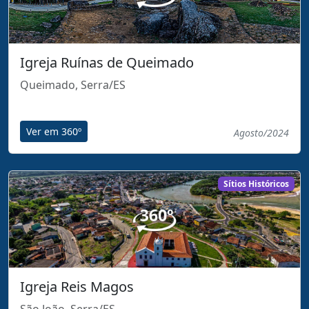
Igreja Ruínas de Queimado
Queimado, Serra/ES
Ver em 360º
Agosto/2024
Sítios Históricos
Igreja Reis Magos