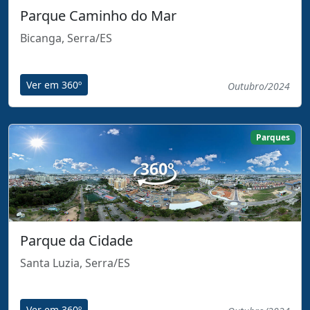
Parque Caminho do Mar
Bicanga, Serra/ES
Ver em 360º
Outubro/2024
Parques
Parque da Cidade
Santa Luzia, Serra/ES
Ver em 360º