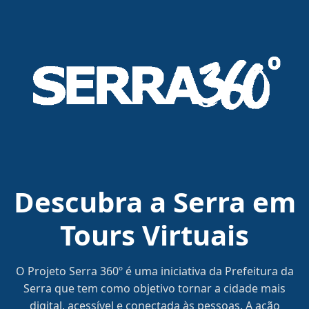
Descubra a Serra em
Tours Virtuais
O Projeto Serra 360º é uma iniciativa da Prefeitura da
Serra que tem como objetivo tornar a cidade mais
digital, acessível e conectada às pessoas. A ação