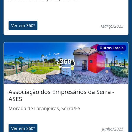
Ver em 360º
Março/2025
Outros Locais
Associação dos Empresários da Serra ‐
ASES
Morada de Laranjeiras, Serra/ES
Ver em 360º
Junho/2025