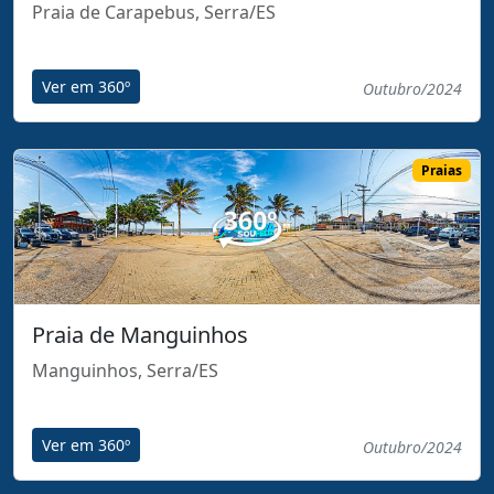
Praia de Carapebus, Serra/ES
Ver em 360º
Outubro/2024
Praias
Praia de Manguinhos
Manguinhos, Serra/ES
Ver em 360º
Outubro/2024