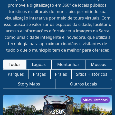
promove a digitalização em 360° de locais públicos,
turísticos e culturais do município, permitindo sua
visualização interativa por meio de tours virtuais. Com
isso, busca-se valorizar os espaços da cidade, facilitar o
acesso a informações e fortalecer a imagem da Serra
como uma cidade inteligente e inovadora, que utiliza a
tecnologia para aproximar cidadãos e visitantes de
tudo o que o município tem de melhor para oferecer.
Todos
Lagoas
Montanhas
Museus
Parques
Praças
Praias
Sítios Históricos
Story Maps
Outros Locais
Sítios Históricos