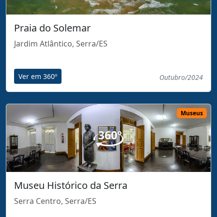
Praia do Solemar
Jardim Atlântico, Serra/ES
Ver em 360º
Outubro/2024
Museus
Museu Histórico da Serra
Serra Centro, Serra/ES